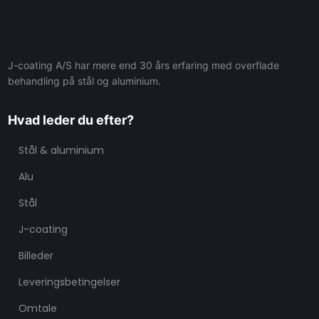
​​J-coating A/S har mere end 30 års erfaring med overflade
behandling på stål og aluminium.
Hvad leder du efter?
Stål & aluminium
Alu
Stål
J-coating
Billeder
Leveringsbetingelser
Omtale