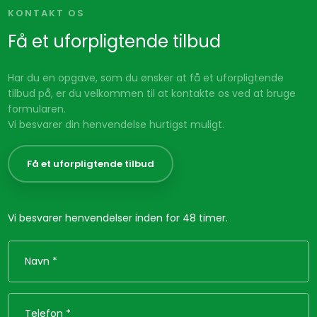
KONTAKT OS
Få et uforpligtende tilbud
Har du en opgave, som du ønsker at få et uforpligtende
tilbud på, er du velkommen til at kontakte os ved at bruge
formularen.
Vi besvarer din henvendelse hurtigst muligt.
Få et uforpligtende tilbud
Vi besvarer henvendelser inden for 48 timer.​​